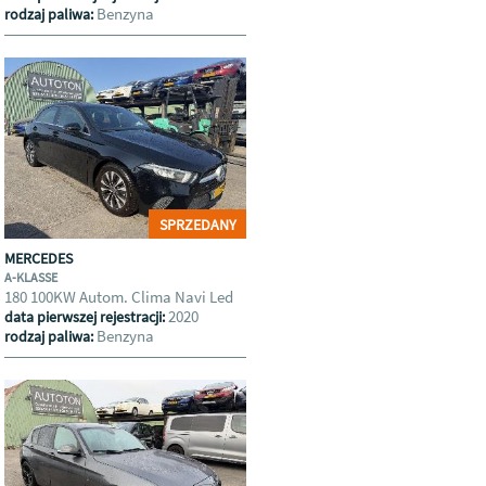
Benzyna
rodzaj paliwa:
SPRZEDANY
MERCEDES
A-KLASSE
180 100KW Autom. Clima Navi Led
2020
data pierwszej rejestracji:
Benzyna
rodzaj paliwa: