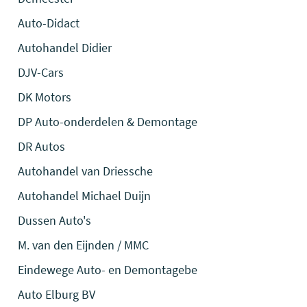
Auto-Didact
Autohandel Didier
DJV-Cars
DK Motors
DP Auto-onderdelen & Demontage
DR Autos
Autohandel van Driessche
Autohandel Michael Duijn
Dussen Auto's
M. van den Eijnden / MMC
Eindewege Auto- en Demontagebe
Auto Elburg BV