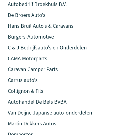
Autobedrijf Broekhuis B.V.
De Broers Auto's
Hans Bruil Auto's & Caravans
Burgers-Automotive
C & J Bedrijfsauto's en Onderdelen
CAMA Motorparts
Caravan Camper Parts
Carrus auto's
Collignon & Fils
Autohandel De Bels BVBA
Van Deijne Japanse auto-onderdelen
Martin Dekkers Autos
Demeester