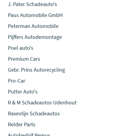
J. Pater Schadeauto's
Paus Automobile GmbH
Peterman Automobile
Pijffers Autodemontage
Poel auto's
Premium Cars
Gebr. Prins Autorecycling
Pro-Car
Putter Auto's
R & M Schadeautos Udenhout
Ravestijn Schadeautos
Relder Parts
Autobedrijf Remus