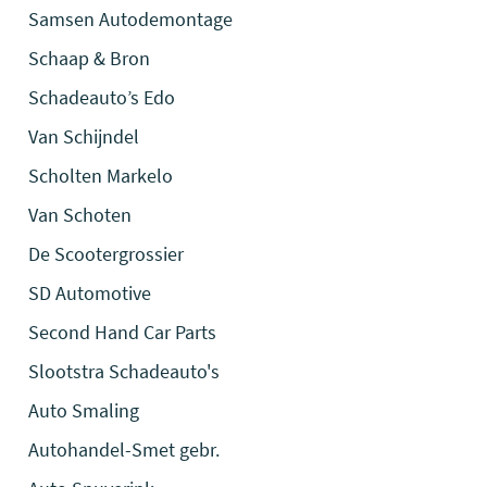
Samsen Autodemontage
Schaap & Bron
Schadeauto’s Edo
Van Schijndel
Scholten Markelo
Van Schoten
De Scootergrossier
SD Automotive
Second Hand Car Parts
Slootstra Schadeauto's
Auto Smaling
Autohandel-Smet gebr.