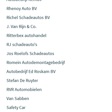
Rhenoy Auto BV
Richel Schadeautos BV
J. Van Rijn & Co.
Ritterbex autohandel
RJ schadeauto's
Jos Roelofs Schadeautos
Romein Autodemontagebedrijf
Autobedrijf Ed Roskam BV
Stefan De Ruyter
RVR Automobielen
Van Sabben
Safety Car