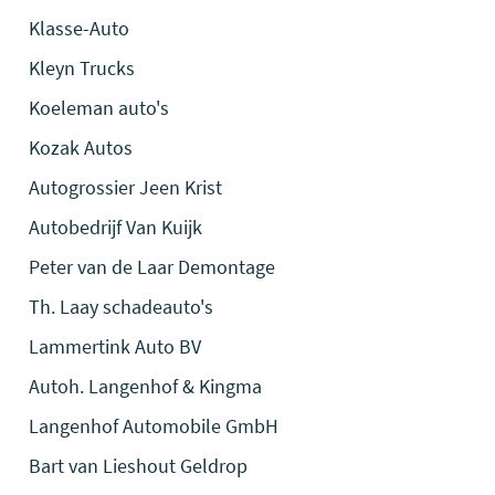
Klasse-Auto
Kleyn Trucks
Koeleman auto's
Kozak Autos
Autogrossier Jeen Krist
Autobedrijf Van Kuijk
Peter van de Laar Demontage
Th. Laay schadeauto's
Lammertink Auto BV
Autoh. Langenhof & Kingma
Langenhof Automobile GmbH
Bart van Lieshout Geldrop