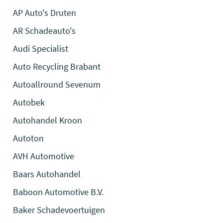
AP Auto's Druten
AR Schadeauto's
Audi Specialist
Auto Recycling Brabant
Autoallround Sevenum
Autobek
Autohandel Kroon
Autoton
AVH Automotive
Baars Autohandel
Baboon Automotive B.V.
Baker Schadevoertuigen