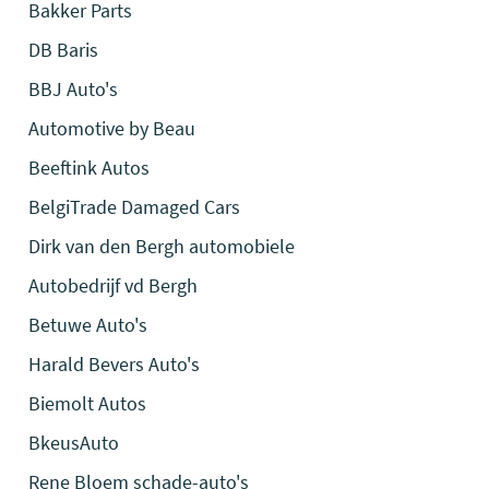
Bakker Parts
DB Baris
BBJ Auto's
Automotive by Beau
Beeftink Autos
BelgiTrade Damaged Cars
Dirk van den Bergh automobiele
Autobedrijf vd Bergh
Betuwe Auto's
Harald Bevers Auto's
Biemolt Autos
BkeusAuto
Rene Bloem schade-auto's