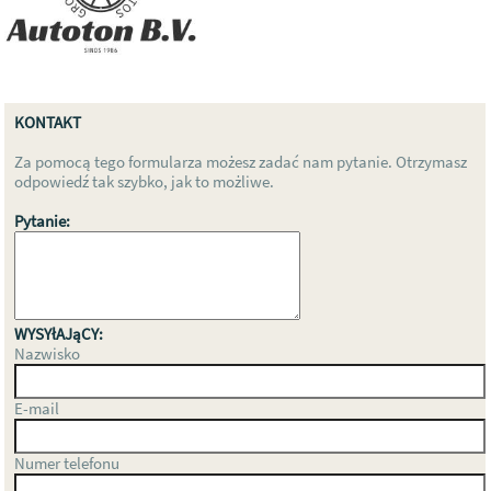
KONTAKT
Za pomocą tego formularza możesz zadać nam pytanie. Otrzymasz
odpowiedź tak szybko, jak to możliwe.
Pytanie:
WYSYłAJąCY:
Nazwisko
E-mail
Numer telefonu