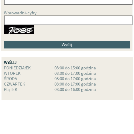
Wprowadź 4 cyfry
WYśLIJ
PONIEDZIAłEK
08:00 do 15:00 godzina
WTOREK
08:00 do 17:00 godzina
ŚRODA
08:00 do 17:00 godzina
CZWARTEK
08:00 do 17:00 godzina
PIąTEK
08:00 do 16:00 godzina